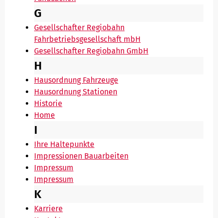
G
Gesellschafter Regiobahn
Fahrbetriebsgesellschaft mbH
Gesellschafter Regiobahn GmbH
H
Hausordnung Fahrzeuge
Hausordnung Stationen
Historie
Home
I
Ihre Haltepunkte
Impressionen Bauarbeiten
Impressum
Impressum
K
Karriere