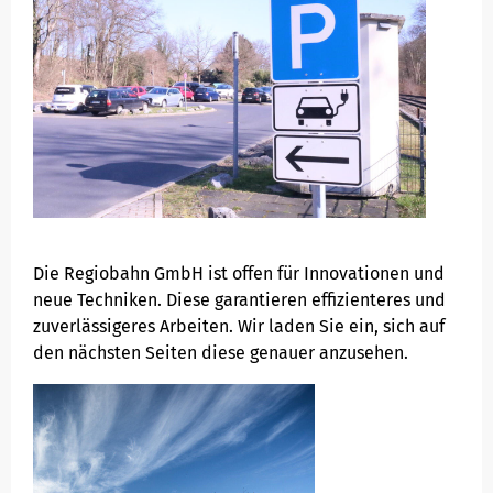
Die Regiobahn GmbH ist offen für Innovationen und
neue Techniken. Diese garantieren effizienteres und
zuverlässigeres Arbeiten. Wir laden Sie ein, sich auf
den nächsten Seiten diese genauer anzusehen.