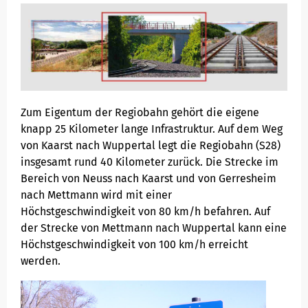
Servicestation
SNB/NBS
Zum Eigentum der Regiobahn gehört die eigene
knapp 25 Kilometer lange Infrastruktur. Auf dem Weg
von Kaarst nach Wuppertal legt die Regiobahn (S28)
insgesamt rund 40 Kilometer zurück. Die Strecke im
Bereich von Neuss nach Kaarst und von Gerresheim
nach Mettmann wird mit einer
Höchstgeschwindigkeit von 80 km/h befahren. Auf
der Strecke von Mettmann nach Wuppertal kann eine
Höchstgeschwindigkeit von 100 km/h erreicht
werden.