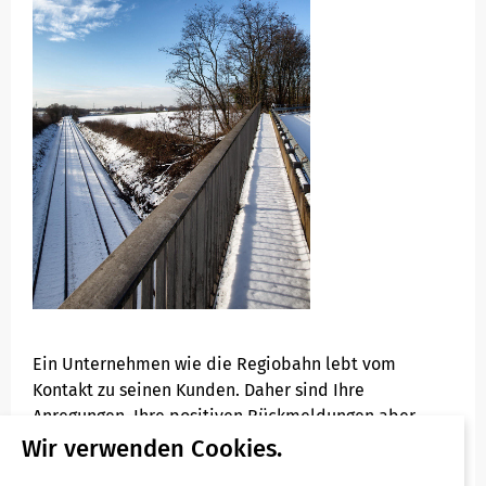
Ein Unternehmen wie die Regiobahn lebt vom
Kontakt zu seinen Kunden. Daher sind Ihre
Anregungen, Ihre positiven Rückmeldungen aber
auch Ihre Kritik für uns besonders wertvoll, die uns
Wir verwenden Cookies.
ermutigen neue Projekte und Wege auf uns