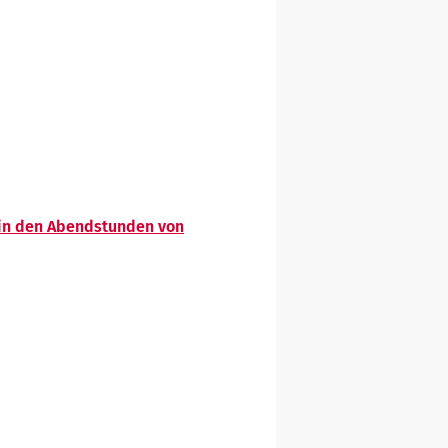
e in den Abendstunden von