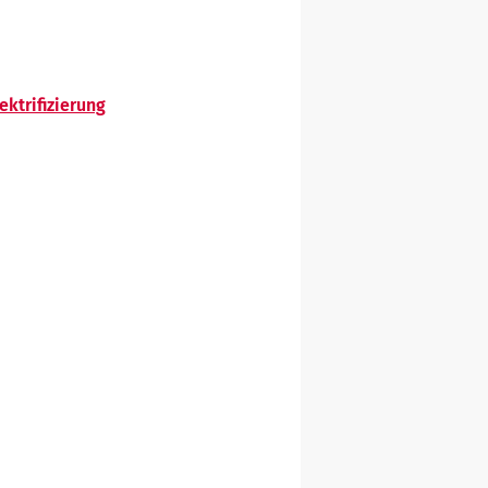
ktrifizierung