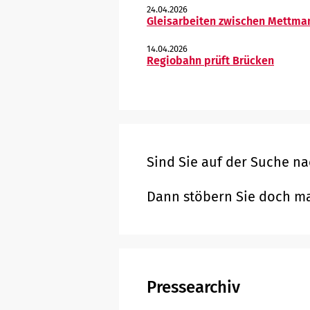
24.04.2026
Gleisarbeiten zwischen Mettma
14.04.2026
Regiobahn prüft Brücken
Sind Sie auf der Suche n
Dann stöbern Sie doch ma
Pressearchiv